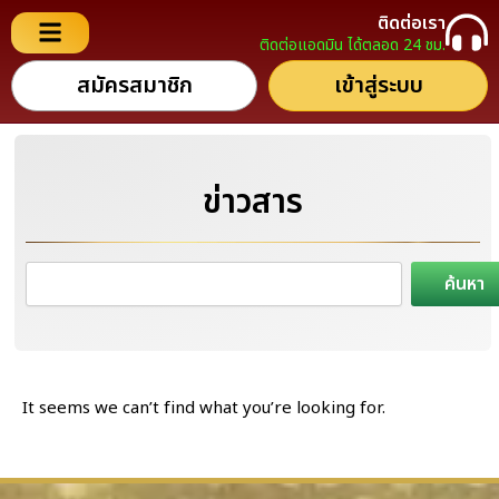
Skip
ติดต่อเรา
to
ติดต่อแอดมิน ได้ตลอด 24 ชม.
content
สมัครสมาชิก
เข้าสู่ระบบ
ข่าวสาร
Search
ค้นหา
It seems we can’t find what you’re looking for.