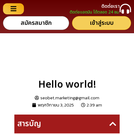
Skip
ติดต่อเรา
to
ติดต่อแอดมิน ได้ตลอด 24 ชม.
content
สมัครสมาชิก
เข้าสู่ระบบ
Hello world!
seobet.marketing@gmail.com
พฤศจิกายน 3, 2025
2:39 am
สารบัญ