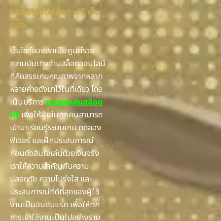
ทดลองเล่นสล็อต ฟรี เว็บ
ตรง
เว็บไซต์ของเราเป็นศูนย์รวม
ความบันเทิงด้านสล็อตออนไลน์
ที่คัดสรรเกมคุณภาพจากหลาก
หลายค่ายดังมาไว้ในที่เดียว โดย
เน้นบริการ
ทดลองเล่นสล็อต
ฟรี
เพื่อให้ผู้เล่นทุกคนสามารถ
เข้ามาเรียนรู้ระบบเกม ทดลอง
ฟีเจอร์ และฝึกประสบการณ์
ก่อนตัดสินใจเล่นด้วยเงินจริง
เราให้ความสำคัญกับความ
ปลอดภัย ความโปร่งใส และ
ประสบการณ์ที่ดีที่สุดของผู้ใช้
งานเป็นอันดับแรก เพื่อให้ทุก
การเข้าใช้งานเป็นไปอย่างราบ