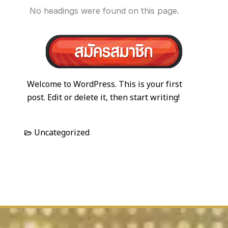
No headings were found on this page.
Welcome to WordPress. This is your first
post. Edit or delete it, then start writing!
Uncategorized