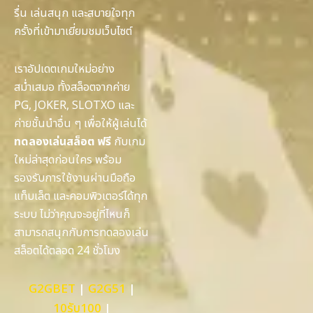
รื่น เล่นสนุก และสบายใจทุก
ครั้งที่เข้ามาเยี่ยมชมเว็บไซต์
เราอัปเดตเกมใหม่อย่าง
สม่ำเสมอ ทั้งสล็อตจากค่าย
PG, JOKER, SLOTXO และ
ค่ายชั้นนำอื่น ๆ เพื่อให้ผู้เล่นได้
ทดลองเล่นสล็อต ฟรี
กับเกม
ใหม่ล่าสุดก่อนใคร พร้อม
รองรับการใช้งานผ่านมือถือ
แท็บเล็ต และคอมพิวเตอร์ได้ทุก
ระบบ ไม่ว่าคุณจะอยู่ที่ไหนก็
สามารถสนุกกับการทดลองเล่น
สล็อตได้ตลอด 24 ชั่วโมง
G2GBET
|
G2G51
|
10รับ100
|